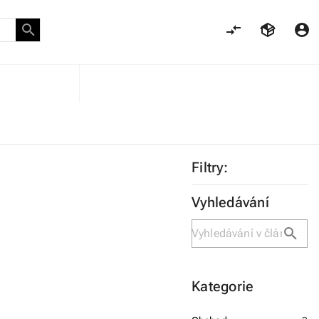
Filtry:
Vyhledávání
Kategorie