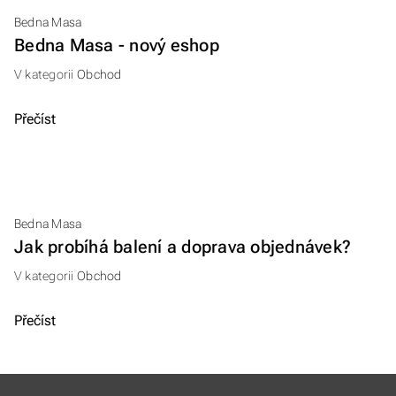
Bedna Masa
Bedna Masa - nový eshop
V kategorii
Obchod
Přečíst
Bedna Masa
Jak probíhá balení a doprava objednávek?
V kategorii
Obchod
Přečíst