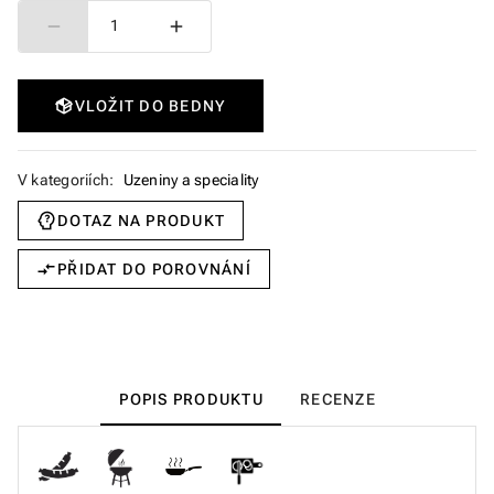
1
VLOŽIT DO BEDNY
V kategoriích:
Uzeniny a speciality
DOTAZ NA PRODUKT
PŘIDAT DO POROVNÁNÍ
POPIS PRODUKTU
RECENZE