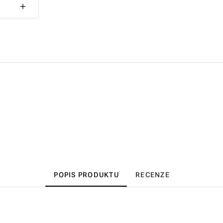
POPIS PRODUKTU
RECENZE