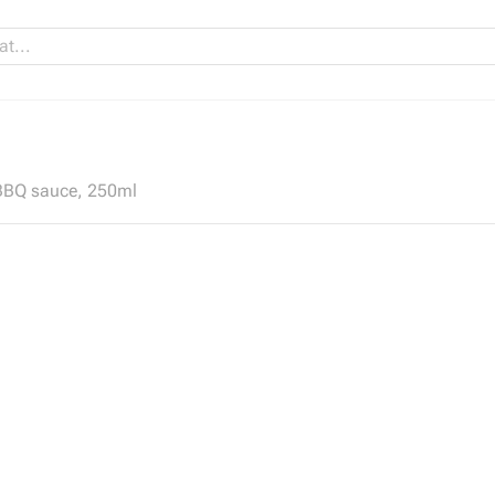
 BBQ sauce, 250ml