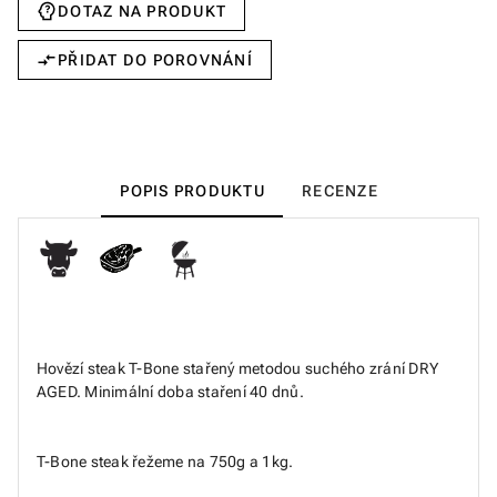
DOTAZ NA PRODUKT
PŘIDAT DO POROVNÁNÍ
POPIS PRODUKTU
RECENZE
Hovězí steak T-Bone stařený metodou suchého zrání DRY
AGED. Minimální doba staření 40 dnů.
T-Bone steak řežeme na 750g a 1kg.